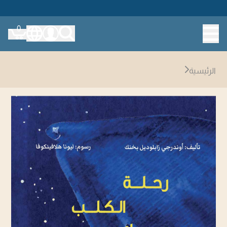
0
الرئيسية