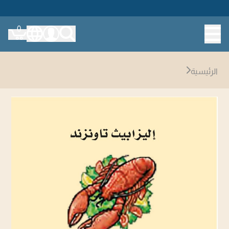
0
الرئيسية